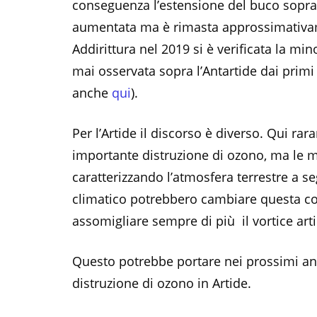
conseguenza l’estensione del buco sopra 
aumentata ma è rimasta approssimativa
Addirittura nel 2019 si è verificata la mi
mai osservata sopra l’Antartide dai primi
anche
qui
).
Per l’Artide il discorso è diverso. Qui ra
importante distruzione di ozono, ma le 
caratterizzando l’atmosfera terrestre a 
climatico potrebbero cambiare questa co
assomigliare sempre di più il vortice arti
Questo potrebbe portare nei prossimi a
distruzione di ozono in Artide.