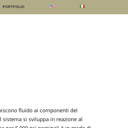
PORTFOLIO
iscono fluido ai componenti del
 sistema si sviluppa in reazione al