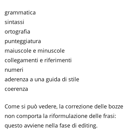
grammatica
sintassi
ortografia
punteggiatura
maiuscole e minuscole
collegamenti e riferimenti
numeri
aderenza a una guida di stile
coerenza
Come si può vedere, la correzione delle bozze
non comporta la riformulazione delle frasi:
questo avviene nella fase di editing.