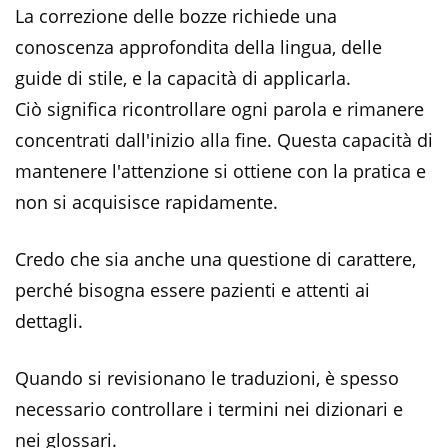
La correzione delle bozze richiede una
conoscenza approfondita della lingua, delle
guide di stile, e la capacità di applicarla.
Ciò significa ricontrollare ogni parola e rimanere
concentrati dall'inizio alla fine. Questa capacità di
mantenere l'attenzione si ottiene con la pratica e
non si acquisisce rapidamente.
Credo che sia anche una questione di carattere,
perché bisogna essere pazienti e attenti ai
dettagli.
Quando si revisionano le traduzioni, è spesso
necessario controllare i termini nei dizionari e
nei glossari.