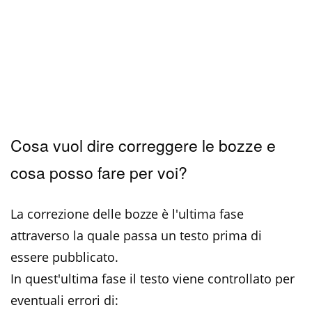
Cosa vuol dire correggere le bozze e
cosa posso fare per voi?
La correzione delle bozze è l'ultima fase
attraverso la quale passa un testo prima di
essere pubblicato.
In quest'ultima fase il testo viene controllato per
eventuali errori di: